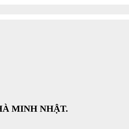
HÀ MINH NHẬT.