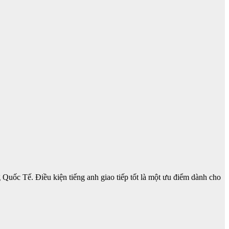
Quốc Tế. Điều kiện tiếng anh giao tiếp tốt là một ưu điểm dành cho