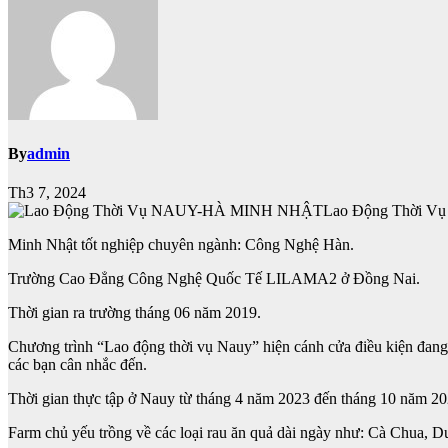
By
admin
Th3 7, 2024
Lao Động Thời 
Minh Nhật tốt nghiệp chuyên ngành: Công Nghệ Hàn.
Trường Cao Đẳng Công Nghệ Quốc Tế LILAMA2 ở Đồng Nai.
Thời gian ra trường tháng 06 năm 2019.
Chương trình “Lao động thời vụ Nauy” hiện cánh cửa điều kiện đang v
các bạn cân nhắc đến.
Thời gian thực tập ở Nauy từ tháng 4 năm 2023 đến tháng 10 năm 20
Farm chủ yếu trồng về các loại rau ăn quả dài ngày như: Cà Chua, 