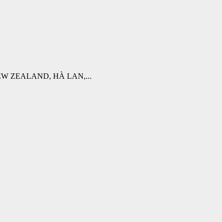
W ZEALAND, HÀ LAN,...