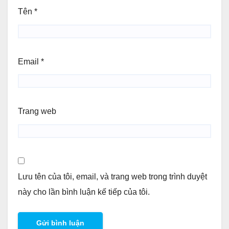
Tên
*
Email
*
Trang web
Lưu tên của tôi, email, và trang web trong trình duyệt
này cho lần bình luận kế tiếp của tôi.