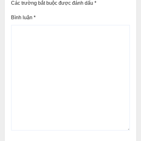
Các trường bắt buộc được đánh dấu
*
Bình luận
*