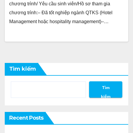
chương trình/ Yêu cầu sinh viên/Hồ sơ tham gia
chương trình:– Đã tốt nghiệp ngành QTKS (Hotel
Management hoặc hospitality management)–…
Tìm kiếm
Tìm
kiếm
Recent Posts