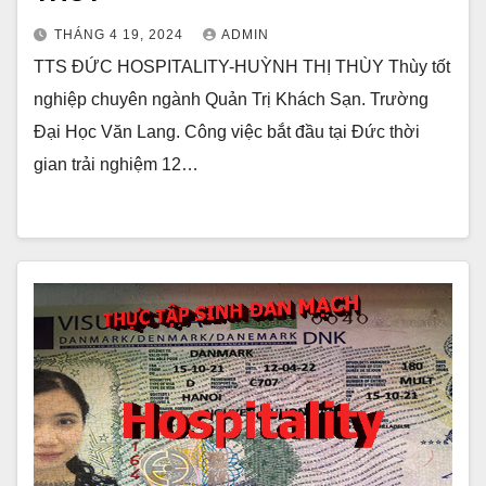
THÁNG 4 19, 2024
ADMIN
TTS ĐỨC HOSPITALITY-HUỲNH THỊ THÙY Thùy tốt
nghiệp chuyên ngành Quản Trị Khách Sạn. Trường
Đại Học Văn Lang. Công việc bắt đầu tại Đức thời
gian trải nghiệm 12…