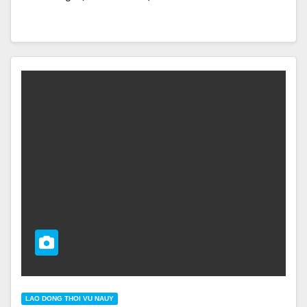
LAO DONG THOI VU NAUY