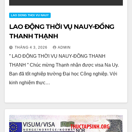
LAO DONG THOI VU NAUY
LAO ĐỘNG THỜI VỤ NAUY-ĐỒNG
THANH THẠNH
THÁNG 4 3, 2026
ADMIN
” LAO ĐỘNG THỜI VỤ NAUY-ĐỒNG THANH
THẠNH ” Chúc mừng Thạnh nhận được visa Na Uy.
Bạn đã tốt nghiệp trường Đại học Công nghiệp. Với
kinh nghiệm thực…