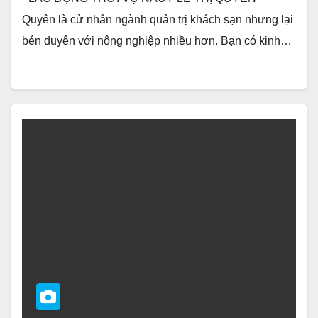
Quyên là cử nhân ngành quản trị khách sạn nhưng lại
bén duyên với nông nghiệp nhiều hơn. Bạn có kinh…