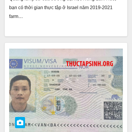
bạn có thời gian thực tập ở Israel năm 2019-2021
farm…