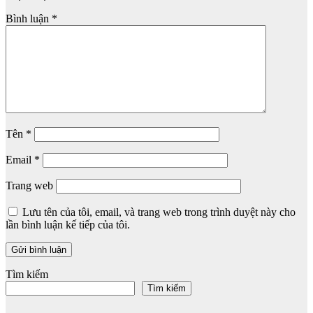
Bình luận
*
Tên
*
Email
*
Trang web
Lưu tên của tôi, email, và trang web trong trình duyệt này cho
lần bình luận kế tiếp của tôi.
Tìm kiếm
Tìm kiếm