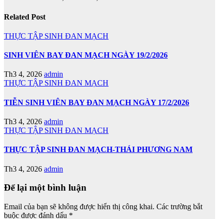
Related Post
THỰC TẬP SINH ĐAN MẠCH
SINH VIÊN BAY ĐAN MẠCH NGÀY 19/2/2026
Th3 4, 2026
admin
THỰC TẬP SINH ĐAN MẠCH
TIỄN SINH VIÊN BAY ĐAN MẠCH NGÀY 17/2/2026
Th3 4, 2026
admin
THỰC TẬP SINH ĐAN MẠCH
THỰC TẬP SINH ĐAN MẠCH-THÁI PHƯƠNG NAM
Th3 4, 2026
admin
Để lại một bình luận
Email của bạn sẽ không được hiển thị công khai.
Các trường bắt
buộc được đánh dấu
*