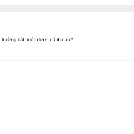
 trường bắt buộc được đánh dấu
*