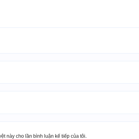
yệt này cho lần bình luận kế tiếp của tôi.