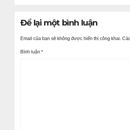
Để lại một bình luận
Email của bạn sẽ không được hiển thị công khai.
Các
Bình luận
*