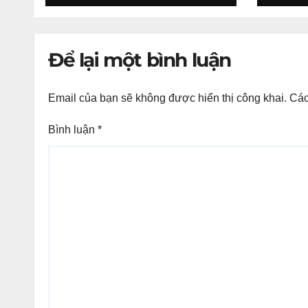
Để lại một bình luận
Email của bạn sẽ không được hiển thị công khai.
Các
Bình luận
*