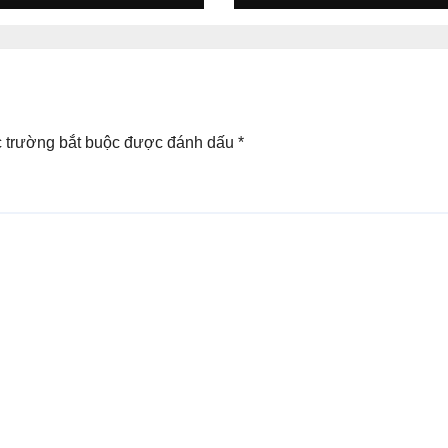
 trường bắt buộc được đánh dấu
*