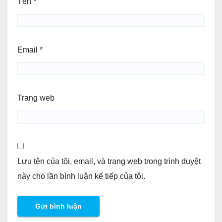
Tên
*
Email
*
Trang web
Lưu tên của tôi, email, và trang web trong trình duyệt
này cho lần bình luận kế tiếp của tôi.