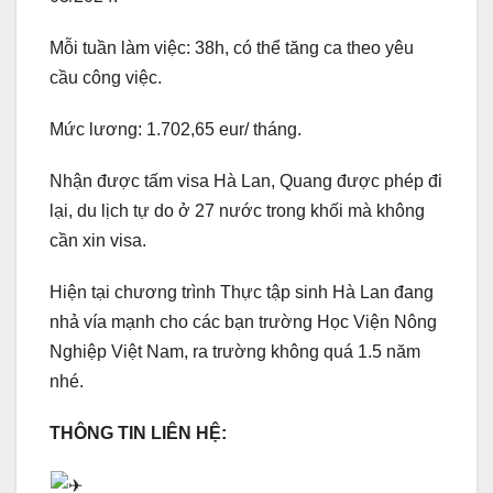
Mỗi tuần làm việc: 38h, có thể tăng ca theo yêu
cầu công việc.
Mức lương: 1.702,65 eur/ tháng.
Nhận được tấm visa Hà Lan, Quang được phép đi
lại, du lịch tự do ở 27 nước trong khối mà không
cần xin visa.
Hiện tại chương trình Thực tập sinh Hà Lan đang
nhả vía mạnh cho các bạn trường Học Viện Nông
Nghiệp Việt Nam, ra trường không quá 1.5 năm
nhé.
THÔNG TIN LIÊN HỆ: