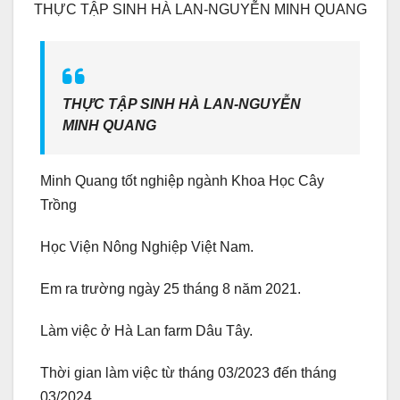
THỰC TẬP SINH HÀ LAN-NGUYỄN MINH QUANG
THỰC TẬP SINH HÀ LAN-NGUYỄN
MINH QUANG
Minh Quang tốt nghiệp ngành Khoa Học Cây
Trồng
Học Viện Nông Nghiệp Việt Nam.
Em ra trường ngày 25 tháng 8 năm 2021.
Làm việc ở Hà Lan farm Dâu Tây.
Thời gian làm việc từ tháng 03/2023 đến tháng
03/2024.