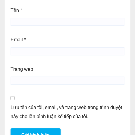
Tên
*
Email
*
Trang web
Lưu tên của tôi, email, và trang web trong trình duyệt
này cho lần bình luận kế tiếp của tôi.