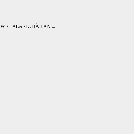
W ZEALAND, HÀ LAN,...