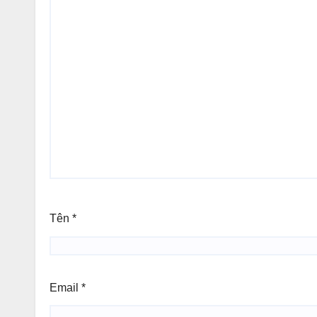
Tên
*
Email
*