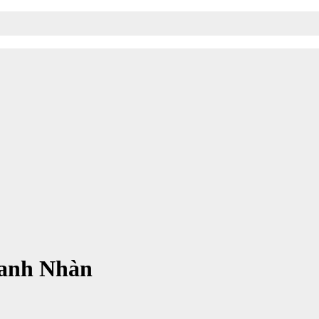
hanh Nhàn