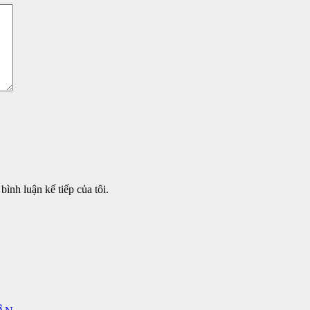
bình luận kế tiếp của tôi.