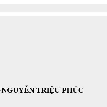
-NGUYỄN TRIỆU PHÚC