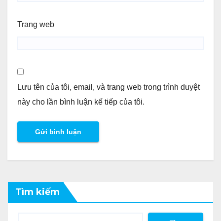
Trang web
Lưu tên của tôi, email, và trang web trong trình duyệt
này cho lần bình luận kế tiếp của tôi.
Tìm kiếm