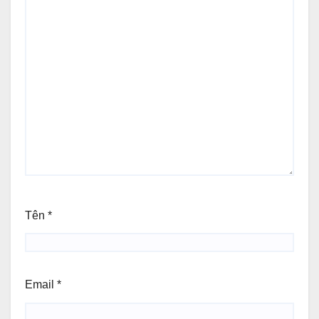
Tên
*
Email
*