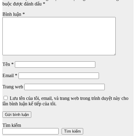
buộc được đánh dấu
*
Bình luận
*
Tên
*
Email
*
Trang web
Lưu tên của tôi, email, và trang web trong trình duyệt này cho
lần bình luận kế tiếp của tôi.
Tìm kiếm
Tìm kiếm