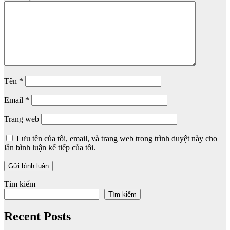
Tên
*
Email
*
Trang web
Lưu tên của tôi, email, và trang web trong trình duyệt này cho
lần bình luận kế tiếp của tôi.
Tìm kiếm
Tìm kiếm
Recent Posts