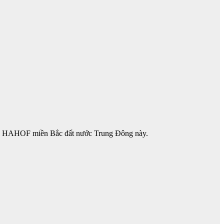
NOT HAHOF miền Bắc đất nước Trung Đông này.