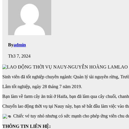
By
admin
Th3 7, 2024
LAO
Sinh viên đã tốt nghiệp chuyên ngành: Quản lý tài nguyên rừng, 
Lâm tốt nghiệp, ngày 28 tháng 7 năm 2019.
Bạn làm về farm cây ăn trái ở Haifa, bạn đã làm qua cây chuối, cha
Chuyến lao động thời vụ tại Nauy này, bạn sẽ bắt đầu làm việc vào 
Chiếc vé tuy nhỏ nhưng có sức mạnh cho phép ứng viên chu du t
THÔNG TIN LIÊN HỆ: