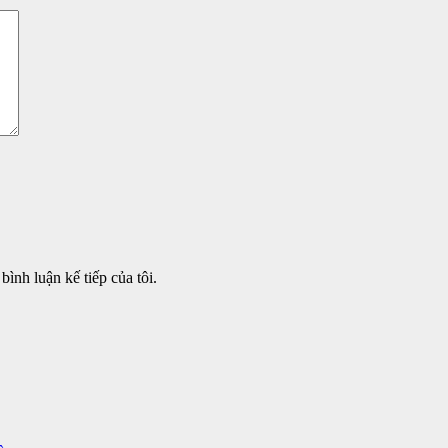
bình luận kế tiếp của tôi.