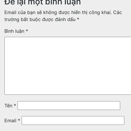
Để lại một bình luận
Email của bạn sẽ không được hiển thị công khai.
Các
trường bắt buộc được đánh dấu
*
Bình luận
*
Tên
*
Email
*