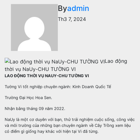
By
admin
Th3 7, 2024
Lao động
thời vụ NaUy-CHU TƯỜNG VI
LAO ĐỘNG THỜI VỤ NAUY-CHU TƯỜNG VI
Tường Vi tốt nghiệp chuyên ngành: Kinh Doanh Quốc Tế
Trường Đại Học Hoa Sen.
Nhận bằng tháng 09 năm 2022.
NaUy là một cơ duyên với bạn, thử trải nghiệm cuộc sống, công việc
và môi trường của những bạn chuyên ngành về Cây Trồng xem liệu
có điểm gì giống hay khác với hiện tại Vi đã từng.