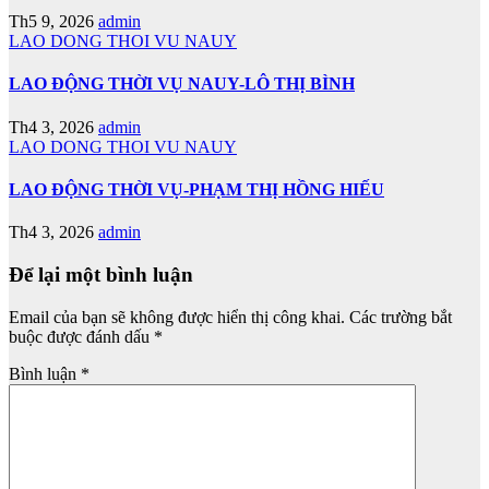
Th5 9, 2026
admin
LAO DONG THOI VU NAUY
LAO ĐỘNG THỜI VỤ NAUY-LÔ THỊ BÌNH
Th4 3, 2026
admin
LAO DONG THOI VU NAUY
LAO ĐỘNG THỜI VỤ-PHẠM THỊ HỒNG HIẾU
Th4 3, 2026
admin
Để lại một bình luận
Email của bạn sẽ không được hiển thị công khai.
Các trường bắt
buộc được đánh dấu
*
Bình luận
*