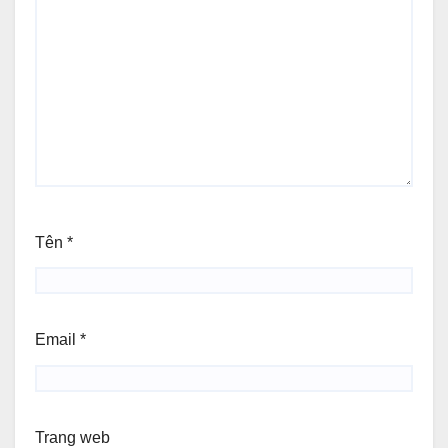
Tên
*
Email
*
Trang web