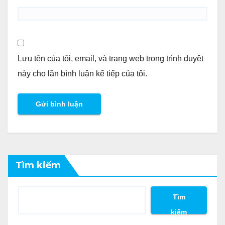
Lưu tên của tôi, email, và trang web trong trình duyệt
này cho lần bình luận kế tiếp của tôi.
Tìm kiếm
Tìm
kiếm