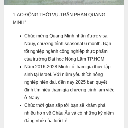
“LAO ĐỘNG THỜI VỤ-TRẦN PHAN QUANG
MINH”
Chúc mừng Quang Minh nhận được visa
Nauy, chương trình seasonal 6 month. Bạn
tốt nghiệp ngành công nghiệp thực phẩm
của trường Đại học Nông Lâm TP.HCM
Năm 2016-2028 Minh có tham gia thực tập
sinh tại Israel. Với niềm yêu thích nông
nghiệp hiện đại, đến nay 2025 bạn quyết
định tìm hiểu tham gia chương trình làm việc
ở Nauy
Chúc thời gian sắp tới bạn sẽ khám phá
nhiều hơn về Châu Âu và có những kỷ niệm
đáng nhớ của tuổi trẻ.