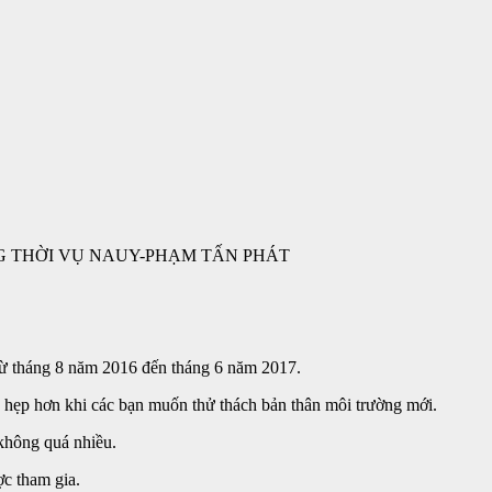
 THỜI VỤ NAUY-PHẠM TẤN PHÁT
 từ tháng 8 năm 2016 đến tháng 6 năm 2017.
hẹp hơn khi các bạn muốn thử thách bản thân môi trường mới.
không quá nhiều.
ợc tham gia.