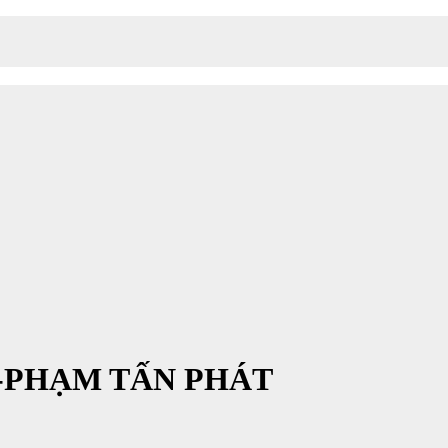
-PHẠM TẤN PHÁT