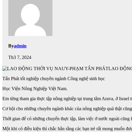
By
admin
Th3 7, 2024
LAO ĐỘNG
Tấn Phát tốt nghiệp chuyên ngành Công nghệ sinh học
Học Viện Nông Nghiệp Việt Nam.
Em từng tham gia thực tập nông nghiệp tại trung tâm Arava, ở Israel
Cơ hội cho những chuyên ngành khác của nông nghiệp quả thật cũng 
Thời gian để có những chuyến thực tập, làm việc ở nước ngoài cũng 
Một khi có điều kiện thì chắc hẳn rằng các bạn trẻ rất mong muốn đư