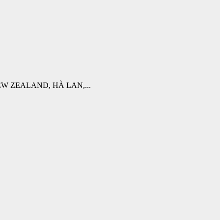
W ZEALAND, HÀ LAN,...