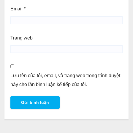
Email
*
Trang web
Lưu tên của tôi, email, và trang web trong trình duyệt
này cho lần bình luận kế tiếp của tôi.