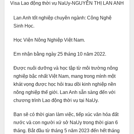
Visa Lao động thời vụ NaUy-NGUYỄN THỊ LAN ANH
Lan Anh tốt nghiệp chuyên ngành: Công Nghệ
Sinh Học.
Học Viện Nông Nghiệp Việt Nam.
Em nhận bằng ngày 25 tháng 10 năm 2022.
Được nuôi dưỡng và học tập từ môi trường nông
nghiệp bậc nhất Việt Nam, mang trong mình một
khát vọng được học hỏi trau dồi kinh nghiệp nền
nông nghiệp thế giới. Lan Anh sẵn sàng đến với
chương trình Lao động thời vụ tại NaUy.
Bạn sẽ có thời gian làm việc, tiếp xúc văn hóa đất
nước và con người xứ sở NaUy trong thời gian 6
tháng. Bắt đầu từ tháng 5 năm 2023 đến hết tháng