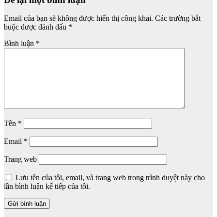
Email của bạn sẽ không được hiển thị công khai.
Các trường bắt
buộc được đánh dấu
*
Bình luận
*
Tên
*
Email
*
Trang web
Lưu tên của tôi, email, và trang web trong trình duyệt này cho
lần bình luận kế tiếp của tôi.