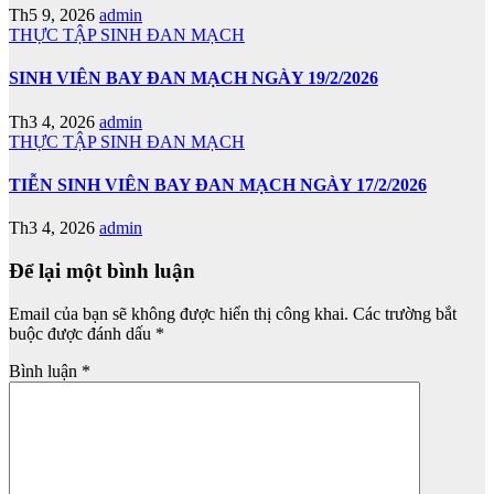
Th5 9, 2026
admin
THỰC TẬP SINH ĐAN MẠCH
SINH VIÊN BAY ĐAN MẠCH NGÀY 19/2/2026
Th3 4, 2026
admin
THỰC TẬP SINH ĐAN MẠCH
TIỄN SINH VIÊN BAY ĐAN MẠCH NGÀY 17/2/2026
Th3 4, 2026
admin
Để lại một bình luận
Email của bạn sẽ không được hiển thị công khai.
Các trường bắt
buộc được đánh dấu
*
Bình luận
*