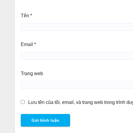
Tên
*
Email
*
Trang web
Lưu tên của tôi, email, và trang web trong trình du