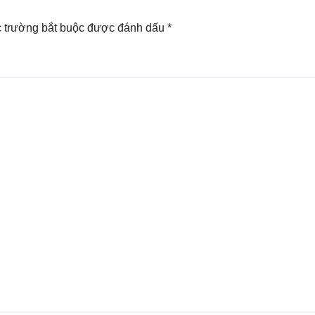
 trường bắt buộc được đánh dấu
*