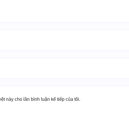
yệt này cho lần bình luận kế tiếp của tôi.