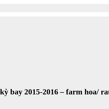
kỳ bay 2015-2016 – farm hoa/ r