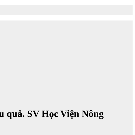
au quả. SV Học Viện Nông