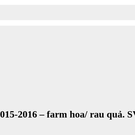
 2015-2016 – farm hoa/ rau quả