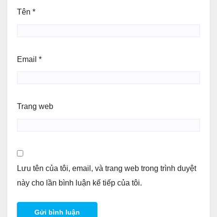
Tên
*
Email
*
Trang web
Lưu tên của tôi, email, và trang web trong trình duyệt
này cho lần bình luận kế tiếp của tôi.