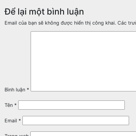
Để lại một bình luận
Email của bạn sẽ không được hiển thị công khai.
Các trư
Bình luận
*
Tên
*
Email
*