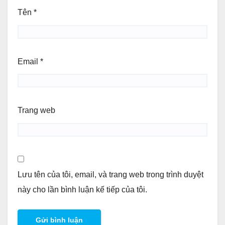
Tên
*
Email
*
Trang web
Lưu tên của tôi, email, và trang web trong trình duyệt
này cho lần bình luận kế tiếp của tôi.