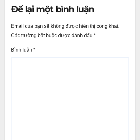
Để lại một bình luận
Email của bạn sẽ không được hiển thị công khai.
Các trường bắt buộc được đánh dấu
*
Bình luận
*