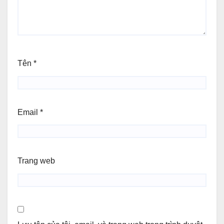
Tên
*
Email
*
Trang web