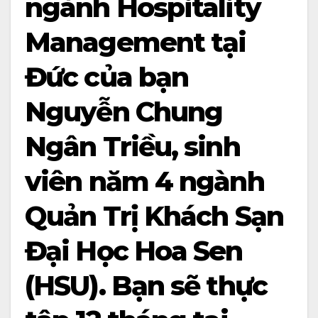
ngành Hospitality
Management tại
Đức của bạn
Nguyễn Chung
Ngân Triều, sinh
viên năm 4 ngành
Quản Trị Khách Sạn
Đại Học Hoa Sen
(HSU). Bạn sẽ thực