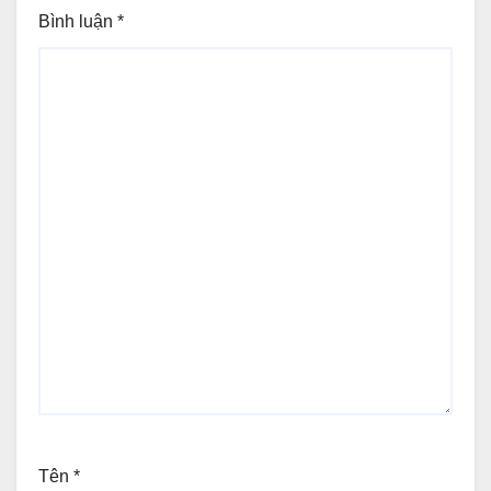
Bình luận
*
Tên
*