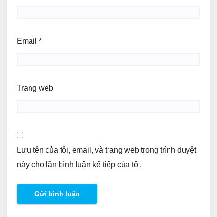
Email
*
Trang web
Lưu tên của tôi, email, và trang web trong trình duyệt
này cho lần bình luận kế tiếp của tôi.