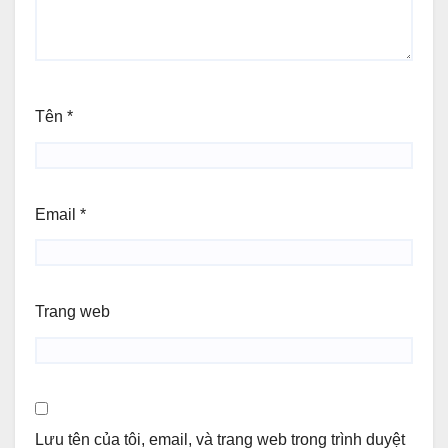
Tên
*
Email
*
Trang web
Lưu tên của tôi, email, và trang web trong trình duyệt