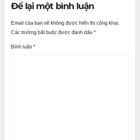
Để lại một bình luận
Email của bạn sẽ không được hiển thị công khai.
Các trường bắt buộc được đánh dấu
*
Bình luận
*