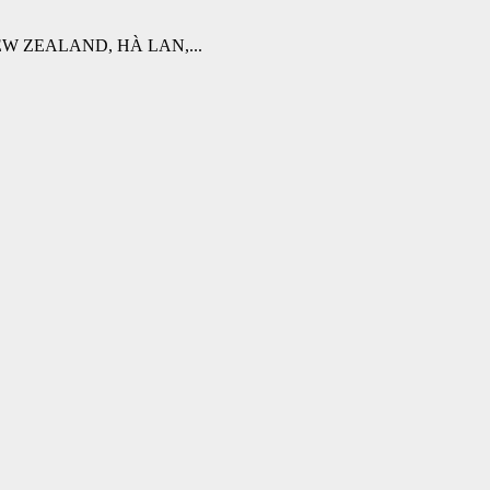
W ZEALAND, HÀ LAN,...