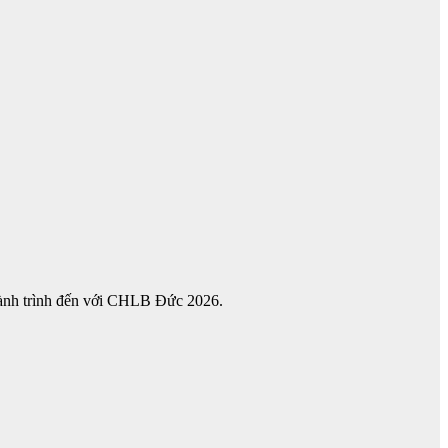
hành trình đến với CHLB Đức 2026.