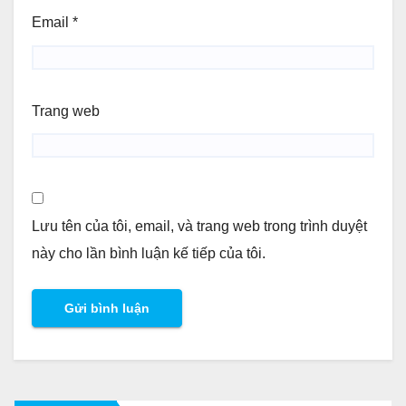
Email
*
Trang web
Lưu tên của tôi, email, và trang web trong trình duyệt
này cho lần bình luận kế tiếp của tôi.