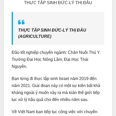
THỰC TẬP SINH ĐỨC-LÝ THỊ ĐÂU
THỰC TẬP SINH ĐỨC-LÝ THỊ ĐÂU
(AGRICULTURE)
Đâu tốt nghiệp chuyên ngành: Chăn Nuôi Thú Y.
Trường Đại Học Nông Lâm, Đại Học Thái
Nguyên.
Bạn từng đi thực tập sinh Israel năm 2019 đến
năm 2021. Giai đoạn này có một sự kiện bất khả
kháng ngoài ý muốn xảy ra mà toàn thế giới tiếp
tục xử lý hậu quả cho đến nhiều năm sau.
Về Việt Nam bạn tiếp tục công việc với chuyên