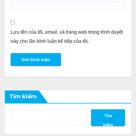
Lưu tên của tôi, email, và trang web trong trình duyệt
này cho lần bình luận kế tiếp của tôi.
Tìm kiếm
Tìm
kiếm