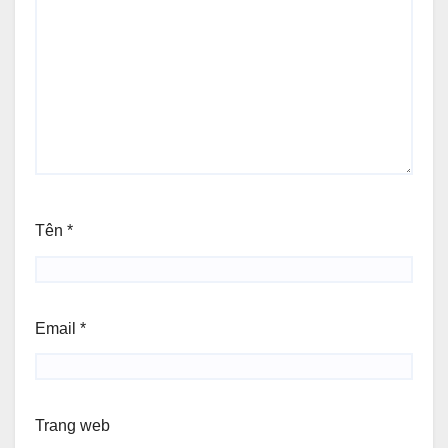
Tên
*
Email
*
Trang web