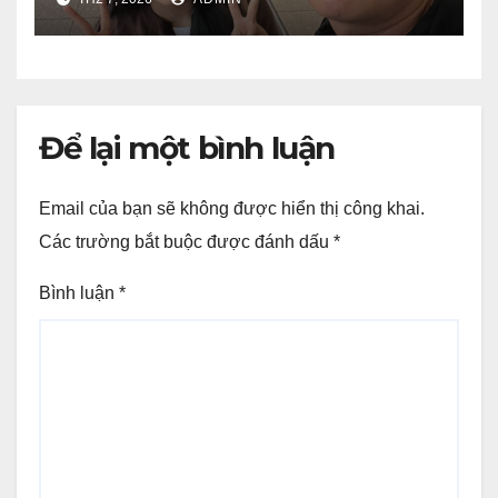
Để lại một bình luận
Email của bạn sẽ không được hiển thị công khai.
Các trường bắt buộc được đánh dấu
*
Bình luận
*