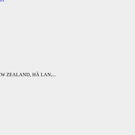
W ZEALAND, HÀ LAN,...