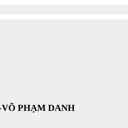
H-VÕ PHẠM DANH