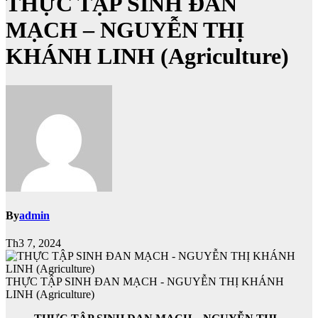
THỰC TẬP SINH ĐAN
MẠCH – NGUYỄN THỊ
KHÁNH LINH (Agriculture)
By
admin
Th3 7, 2024
THỰC TẬP SINH ĐAN MẠCH - NGUYỄN THỊ KHÁNH
LINH (Agriculture)