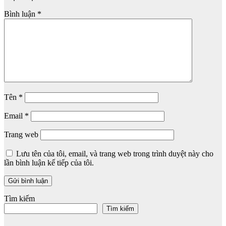
Bình luận
*
Tên
*
Email
*
Trang web
Lưu tên của tôi, email, và trang web trong trình duyệt này cho
lần bình luận kế tiếp của tôi.
Tìm kiếm
Tìm kiếm