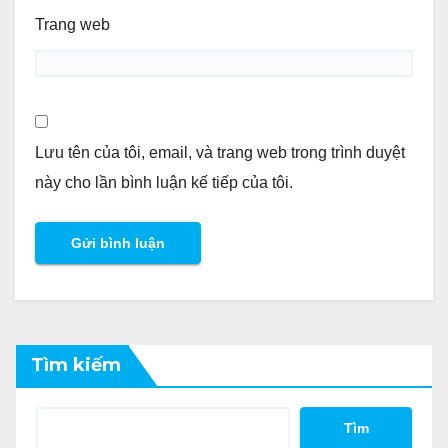
Trang web
Lưu tên của tôi, email, và trang web trong trình duyệt
này cho lần bình luận kế tiếp của tôi.
Tìm kiếm
Tìm