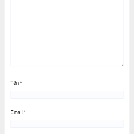
Tên
*
Email
*