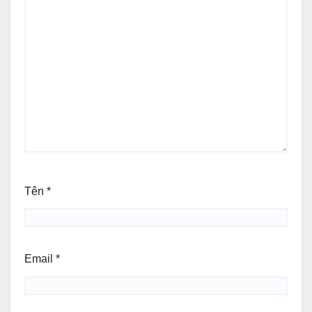
Tên
*
Email
*