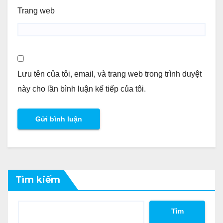
Trang web
Lưu tên của tôi, email, và trang web trong trình duyệt
này cho lần bình luận kế tiếp của tôi.
Tìm kiếm
Tìm