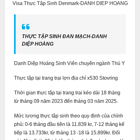
Visa Thực Tập Sinh Denmark-DANH DIEP HOANG
THỰC TẬP SINH ĐAN MẠCH-DANH
DIỆP HOÀNG
Danh Diệp Hoàng Sinh Viên chuyên ngành Thú Y
Thực tập tại trang trại lợn địa chỉ x530 Stovring
Thời gian thực tập tại trang trại kéo dài 18 tháng
từ tháng 09 năm 2023 đến tháng 03 năm 2025.
Mức lương thực tập sinh theo quy định của chính
phủ: 0-6 tháng đầu tiên là 11.839 kr, 7-12 tháng kế
tiếp là 13.733kr, từ tháng 13 -18 là 15.899kr. Đối