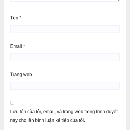
Tên
*
Email
*
Trang web
Lưu tên của tôi, email, và trang web trong trình duyệt
này cho lần bình luận kế tiếp của tôi.