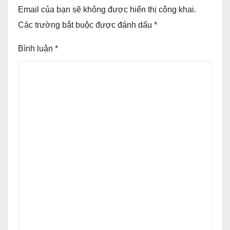
Email của bạn sẽ không được hiển thị công khai.
Các trường bắt buộc được đánh dấu
*
Bình luận
*