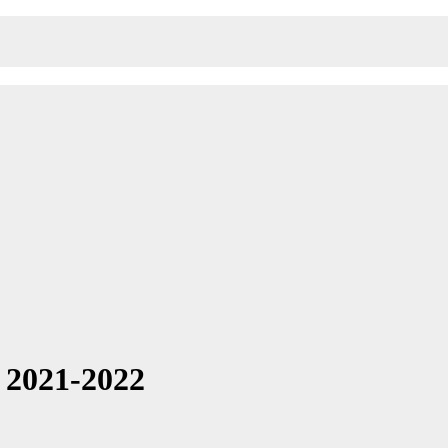
 2021-2022