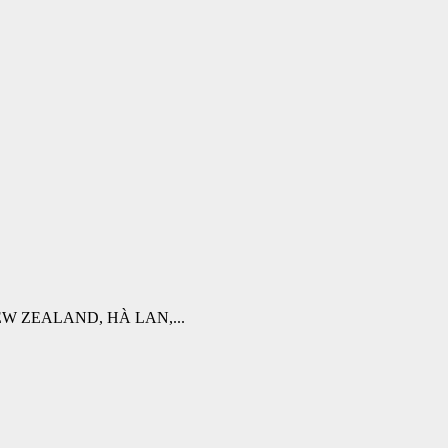
W ZEALAND, HÀ LAN,...