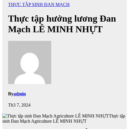
THỰC TẬP SINH ĐAN MẠCH
Thực tập hưởng lương Đan
Mạch LÊ MINH NHỰT
By
admin
Th3 7, 2024
Thực tập
sinh Đan Mạch Agriculture LÊ MINH NHỰT