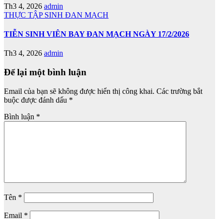
Th3 4, 2026
admin
THỰC TẬP SINH ĐAN MẠCH
TIỄN SINH VIÊN BAY ĐAN MẠCH NGÀY 17/2/2026
Th3 4, 2026
admin
Để lại một bình luận
Email của bạn sẽ không được hiển thị công khai.
Các trường bắt
buộc được đánh dấu
*
Bình luận
*
Tên
*
Email
*