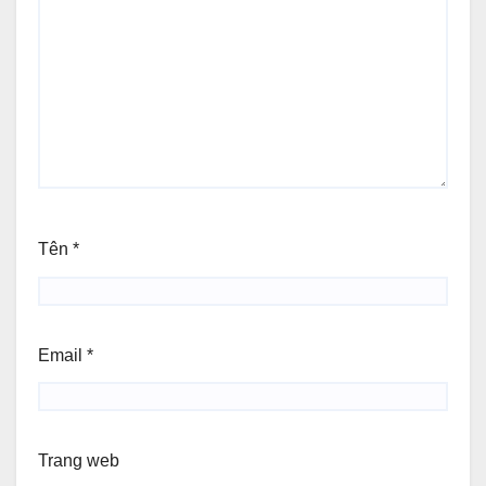
Tên
*
Email
*
Trang web