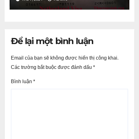
khóa 2016-2020.
Để lại một bình luận
Email của bạn sẽ không được hiển thị công khai.
Các trường bắt buộc được đánh dấu
*
Bình luận
*