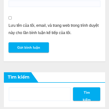
Lưu tên của tôi, email, và trang web trong trình duyệt
này cho lần bình luận kế tiếp của tôi.
Tìm kiếm
Tìm
kiếm