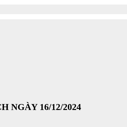
 NGÀY 16/12/2024