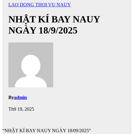
LAO DONG THOI VU NAUY
NHẬT KÍ BAY NAUY
NGÀY 18/9/2025
By
admin
Th9 19, 2025
“NHẬT KÍ BAY NAUY NGÀY 18/09/2025”