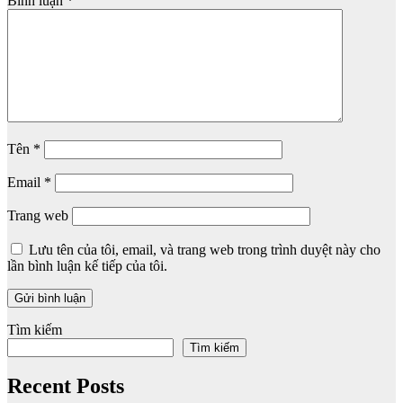
Bình luận
*
Tên
*
Email
*
Trang web
Lưu tên của tôi, email, và trang web trong trình duyệt này cho
lần bình luận kế tiếp của tôi.
Tìm kiếm
Tìm kiếm
Recent Posts