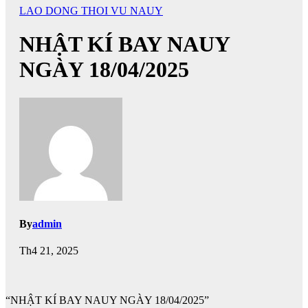
LAO DONG THOI VU NAUY
NHẬT KÍ BAY NAUY
NGÀY 18/04/2025
By
admin
Th4 21, 2025
“NHẬT KÍ BAY NAUY NGÀY 18/04/2025”