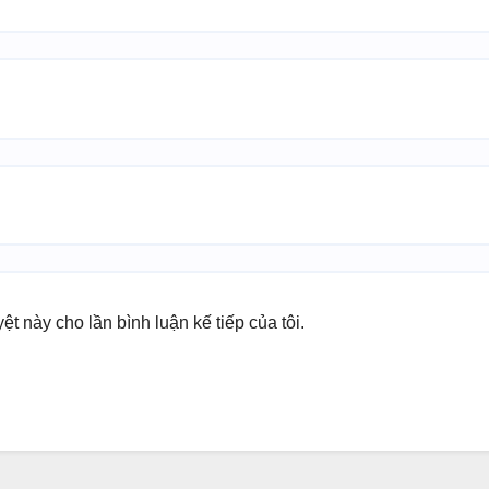
yệt này cho lần bình luận kế tiếp của tôi.