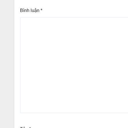
Bình luận
*